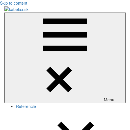
Skip to content
kabelax.sk
Menu
Referencie