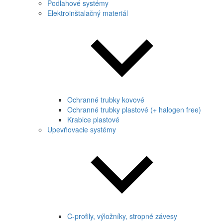
Podlahové systémy
Elektroinštalačný materiál
Ochranné trubky kovové
Ochranné trubky plastové (+ halogen free)
Krabice plastové
Upevňovacie systémy
C-profily, výložníky, stropné závesy