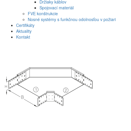
Držiaky káblov
Spojovací materiál
FVE konštrukcie
Nosné systémy s funkčnou odolnosťou v požiari
Certifikáty
Aktuality
Kontakt