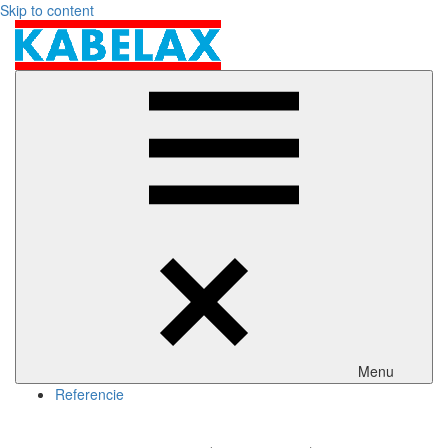
Skip to content
kabelax.sk
Menu
Referencie