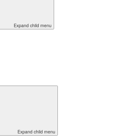
Expand child menu
Expand child menu