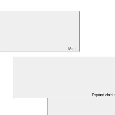
Menu
Expand child