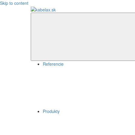
Skip to content
kabelax.sk
Referencie
Produkty