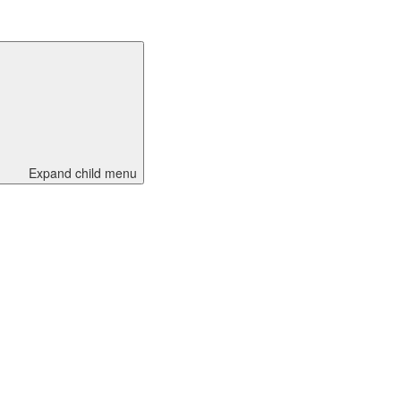
Expand child menu