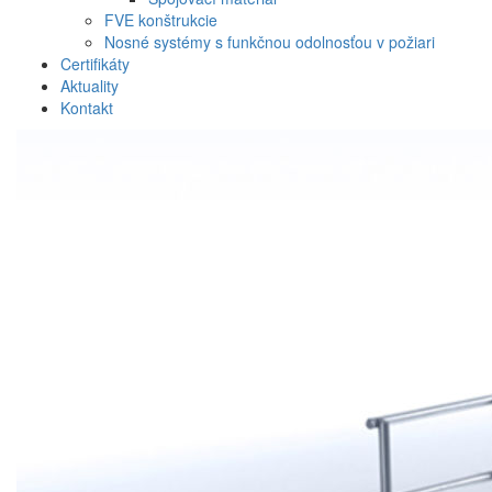
FVE konštrukcie
Nosné systémy s funkčnou odolnosťou v požiari
Certifikáty
Aktuality
Kontakt