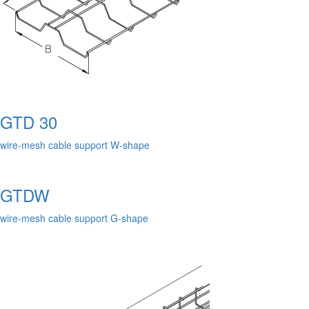
GTD 30
wire-mesh cable support W-shape
GTDW
wire-mesh cable support G-shape