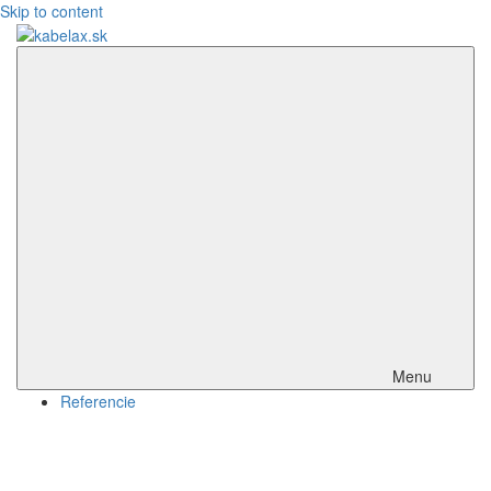
Skip to content
kabelax.sk
Menu
Referencie