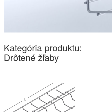
Kategória produktu:
Drôtené žľaby