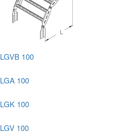
LGVB 100
LGA 100
LGK 100
LGV 100