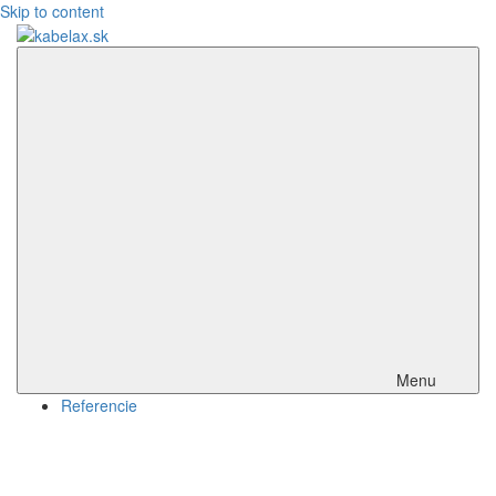
Skip to content
kabelax.sk
Menu
Referencie