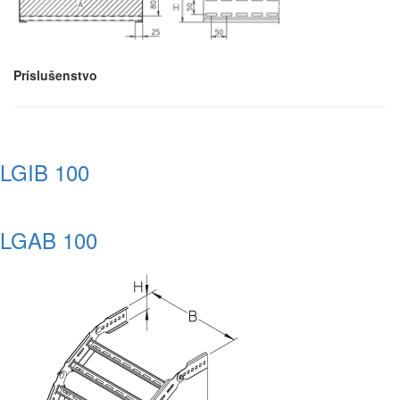
Príslušenstvo
LGIB 100
LGAB 100