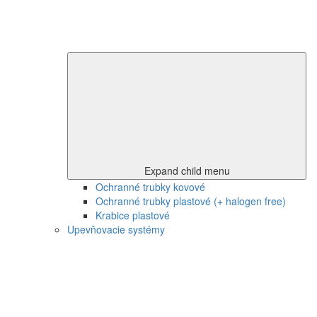
Expand child menu
Ochranné trubky kovové
Ochranné trubky plastové (+ halogen free)
Krabice plastové
Upevňovacie systémy