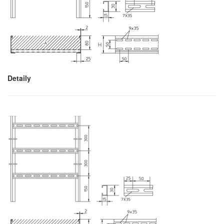
Detaily