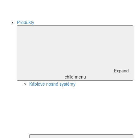
Produkty
Expand
child menu
Káblové nosné systémy