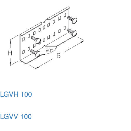
LGVH 100
LGVV 100