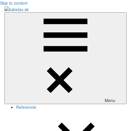
Skip to content
kabelax.sk
Menu
Referencie