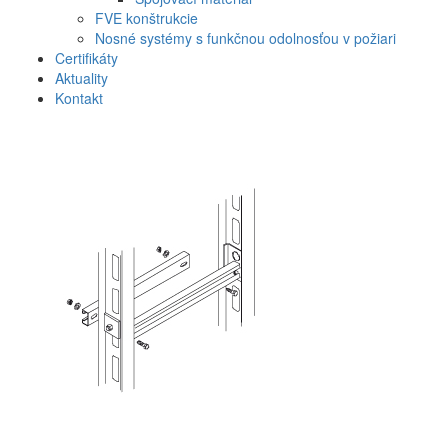
FVE konštrukcie
Nosné systémy s funkčnou odolnosťou v požiari
Certifikáty
Aktuality
Kontakt